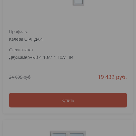
Профиль:
Калева СТАНДАРТ
Стеклопакет:
Двухкамерный 4-10Ar-4-10Ar-4И
19 432 руб.
24 095 руб.
Купить