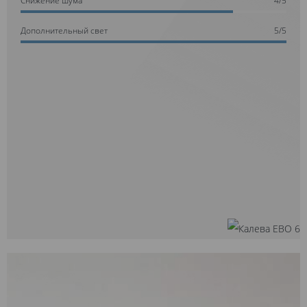
Дополнительный свет
5/5