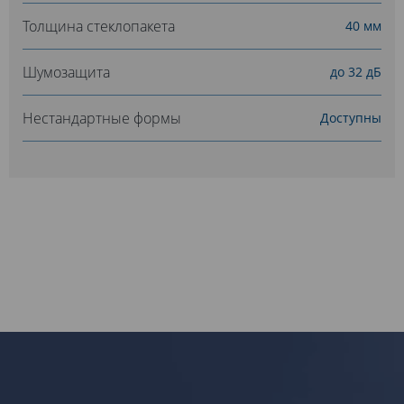
Толщина стеклопакета
40 мм
Шумозащита
до 32 дБ
Нестандартные формы
Доступны