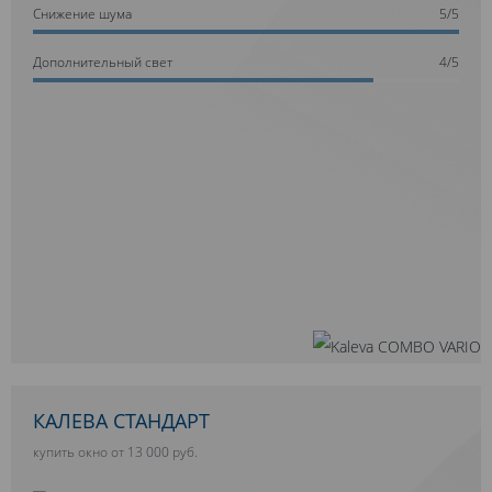
Cнижение шума
5/5
Дополнительный свет
4/5
КАЛЕВА СТАНДАРТ
купить окно от 13 000 руб.