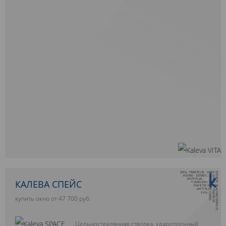
10 ЛЕТ ГАРАНТИИ
КАЛЕВА СПЕЙС
купить окно от 47 700 руб.
Цельностеклянная створка, ударопрочный