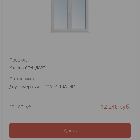
Профиль:
Калева СТАНДАРТ
Стеклопакет:
Двухкамерный 4-10Ar-4-10Ar-4И
12 248 руб.
15 187 руб.
Купить