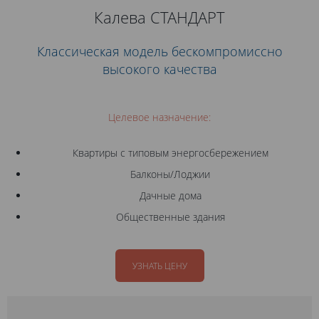
Калева СТАНДАРТ
Классическая модель бескомпромиссно
высокого качества
Целевое назначение:
Квартиры с типовым энергосбережением
Балконы/Лоджии
Дачные дома
Общественные здания
УЗНАТЬ ЦЕНУ