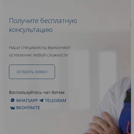
Получите бесплатную
консультацию
Наши специалисты выполняют
остекление любой сложности
ОСТАВИТЬ ЗАЯВКУ
Воспользуйтесь чат-ботом:
WHATSAPP
TELEGRAM
ВКОНТАКТЕ