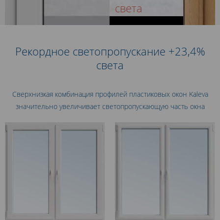
света
ПОДРОБНЕЕ
Рекордное светопропускание +23,4%
света
Сверхнизкая комбинация профилей пластиковых окон Kaleva
значительно увеличивает светопропускающую часть окна