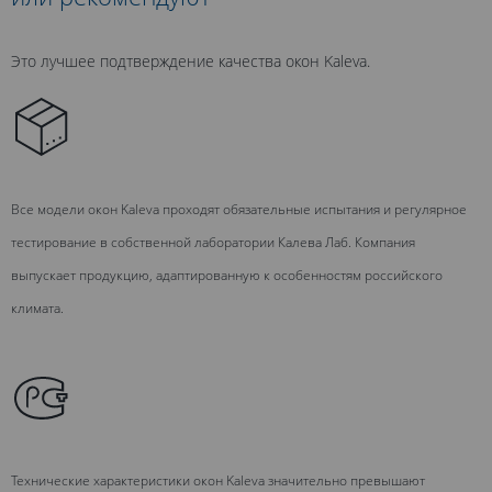
Это лучшее подтверждение качества окон Kaleva.
Все модели окон Kaleva проходят обязательные испытания и регулярное
тестирование в собственной лаборатории Калева Лаб. Компания
выпускает продукцию, адаптированную к особенностям российского
климата.
Технические характеристики окон Kaleva значительно превышают