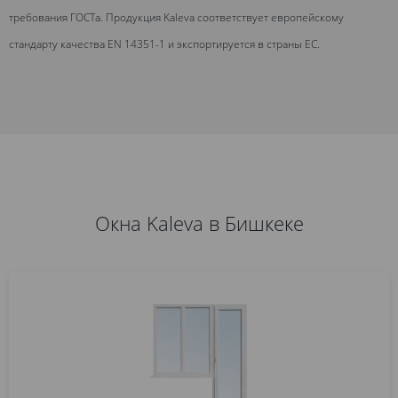
требования ГОСТа. Продукция Kaleva соответствует европейскому
стандарту качества EN 14351-1 и экспортируется в страны ЕС.
Окна Kaleva в Бишкеке