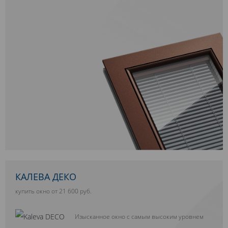
КАЛЕВА ДЕКО
купить окно от 21 600 руб.
Изысканное окно с самым высоким уровнем