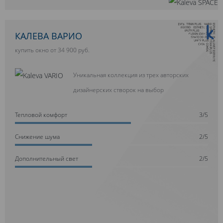
10 ЛЕТ ГАРАНТИИ
КАЛЕВА ВАРИО
купить окно от 34 900 руб.
Уникальная коллекция из трех авторских
дизайнерских створок на выбор
Тепловой комфорт
3/5
Cнижение шума
2/5
Дополнительный свет
2/5