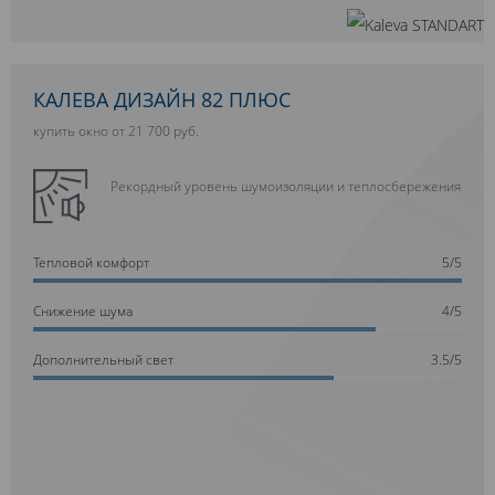
КАЛЕВА ДИЗАЙН 82 ПЛЮС
купить окно от 21 700 руб.
Рекордный уровень шумоизоляции и теплосбережения
Тепловой комфорт
5/5
Cнижение шума
4/5
Дополнительный свет
3.5/5