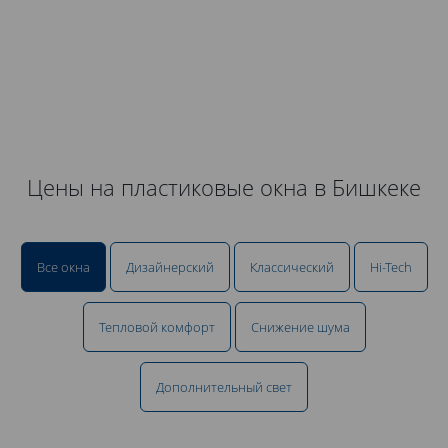
Цены на пластиковые окна в Бишкеке
Все окна
Дизайнерский
Классический
Hi-Tech
Тепловой комфорт
Снижение шума
Дополнительный свет