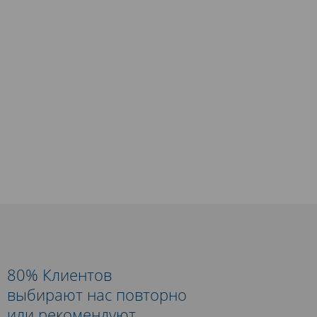
80% Клиентов
выбирают нас повторно
или рекомендуют