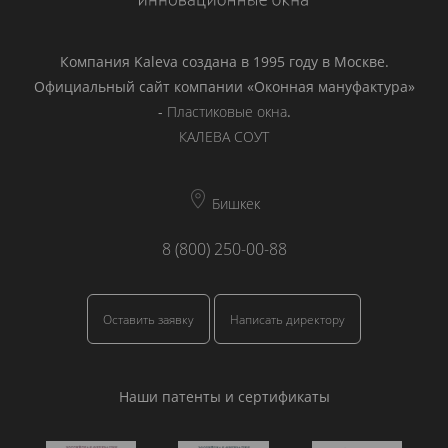
Компания Kaleva создана в 1995 году в Москве.
Официальный сайт компании «Оконная мануфактура»
-
Пластиковые окна
.
КАЛЕВА СОУТ
Бишкек
8 (800) 250-00-88
Оставить заявку
Написать директору
Наши патенты и сертификаты