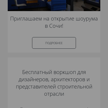
Приглашаем на открытие шоурума
в Сочи!
ПОДРОБНЕЕ
Бесплатный воркшоп для
дизайнеров, архитекторов и
представителей строительной
отрасли