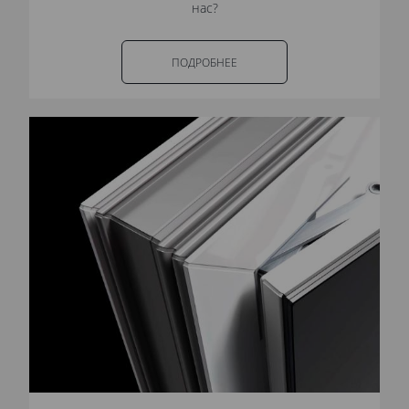
нас?
ПОДРОБНЕЕ