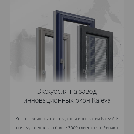
Экскурсия на завод
инновационных окон Kaleva
Хочешь увидеть, как создаются инновации Kaleva? И
почему ежедневно более 3000 клиентов выбирают