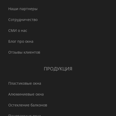
Наши партнеры
Сотрудничество
СМИ о нас
Блог про окна
Отзывы клиентов
ПРОДУКЦИЯ
Пластиковые окна
Алюминиевые окна
Остекление балконов
Панорамные окна