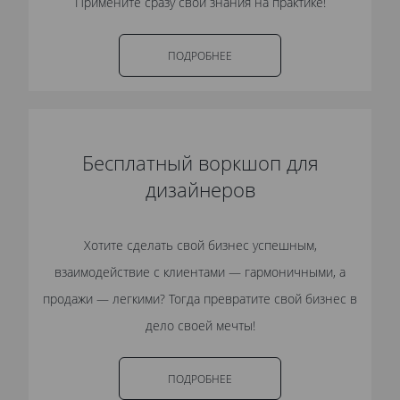
Примените сразу свои знания на практике!
ПОДРОБНЕЕ
Бесплатный воркшоп для
дизайнеров
Хотите сделать свой бизнес успешным,
взаимодействие с клиентами — гармоничными, а
продажи — легкими? Тогда превратите свой бизнес в
дело своей мечты!
ПОДРОБНЕЕ