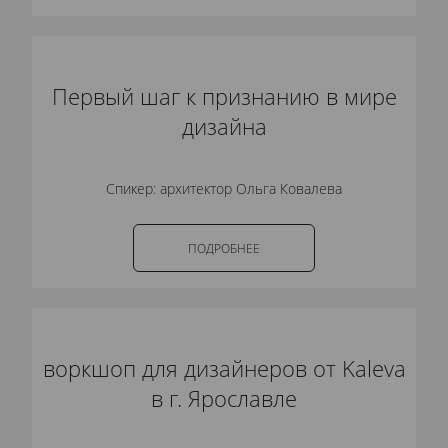
Первый шаг к признанию в мире
дизайна
Спикер: архитектор Ольга Ковалева
ПОДРОБНЕЕ
воркшоп для дизайнеров от Kaleva
в г. Ярославле