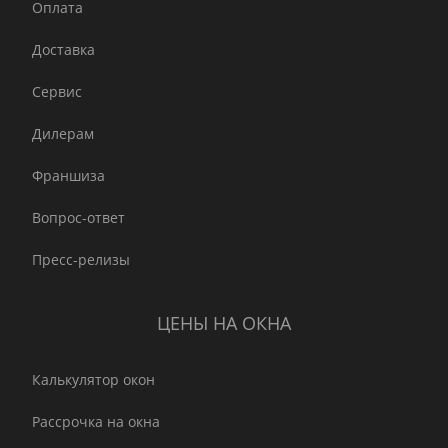
Оплата
Доставка
Сервис
Дилерам
Франшиза
Вопрос-ответ
Пресс-релизы
ЦЕНЫ НА ОКНА
Калькулятор окон
Рассрочка на окна