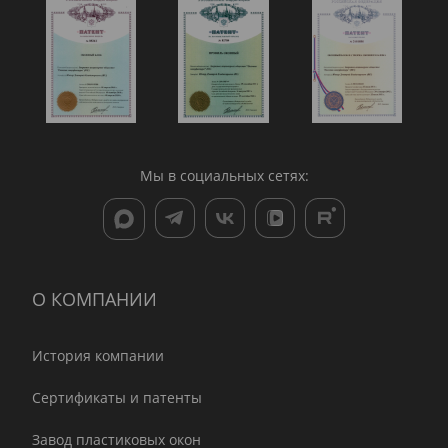
Мы в социальных сетях:
О КОМПАНИИ
История компании
Сертификаты и патенты
Завод пластиковых окон