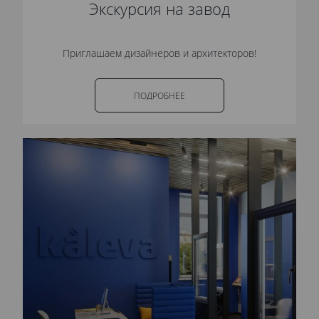
Экскурсия на завод
Приглашаем дизайнеров и архитекторов!
ПОДРОБНЕЕ