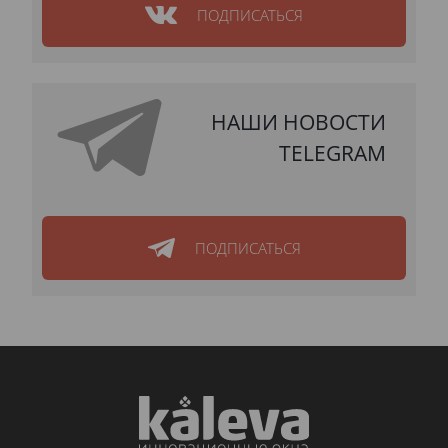
ПОДПИСАТЬСЯ
НАШИ НОВОСТИ
TELEGRAM
ПОДПИСАТЬСЯ