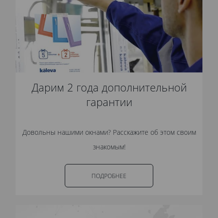
Дарим 2 года дополнительной
гарантии
Довольны нашими окнами? Расскажите об этом своим
знакомым!
ПОДРОБНЕЕ