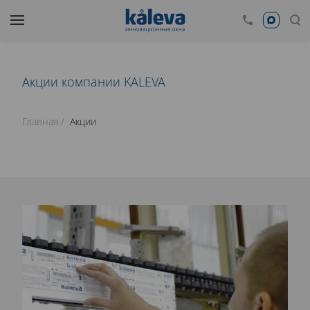
Акции компании KALEVA
Главная
Акции