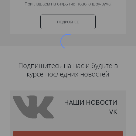
Приглашаем на открытие нового шоу-рума!
ПОДРОБНЕЕ
Подпишитесь на нас и будьте в
курсе последних новостей
НАШИ НОВОСТИ
VK