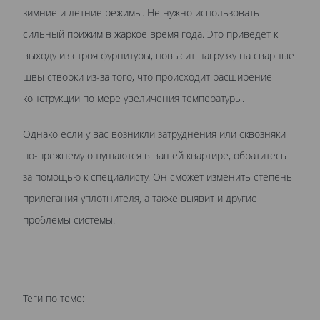
зимние и летние режимы. Не нужно использовать
сильный прижим в жаркое время года. Это приведет к
выходу из строя фурнитуры, повысит нагрузку на сварные
швы створки из-за того, что происходит расширение
конструкции по мере увеличения температуры.
Однако если у вас возникли затруднения или сквозняки
по-прежнему ощущаются в вашей квартире, обратитесь
за помощью к специалисту. Он сможет изменить степень
прилегания уплотнителя, а также выявит и другие
проблемы системы.
Теги по теме: