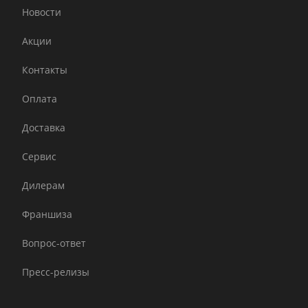
Новости
Акции
Контакты
Оплата
Доставка
Сервис
Дилерам
Франшиза
Вопрос-ответ
Пресс-релизы