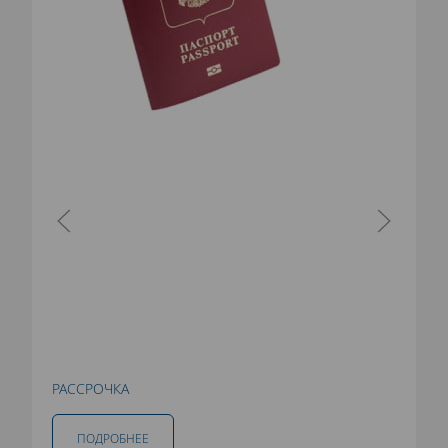
РАССРОЧКА
ПОДРОБНЕЕ