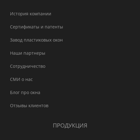
История компании
Сертификаты и патенты
Завод пластиковых окон
Наши партнеры
Сотрудничество
СМИ о нас
Блог про окна
Отзывы клиентов
ПРОДУКЦИЯ