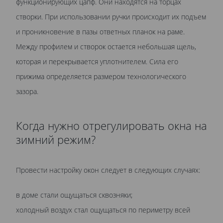
функционирующих цапф. Они находятся на торцах
створки. При использовании ручки происходит их подъем
и проникновение в пазы ответных планок на раме.
Между профилем и створок остается небольшая щель,
которая и перекрывается уплотнителем. Сила его
прижима определяется размером технологического
зазора.
Когда нужно отрегулировать окна на
зимний режим?
Провести настройку окон следует в следующих случаях:
в доме стали ощущаться сквозняки;
холодный воздух стал ощущаться по периметру всей