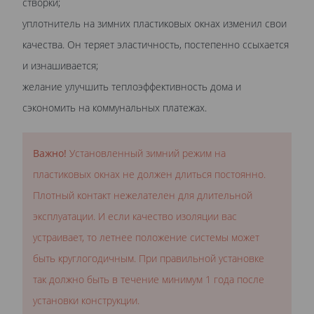
створки;
уплотнитель на зимних пластиковых окнах изменил свои
качества. Он теряет эластичность, постепенно ссыхается
и изнашивается;
желание улучшить теплоэффективность дома и
сэкономить на коммунальных платежах.
Важно!
Установленный зимний режим на
пластиковых окнах не должен длиться постоянно.
Плотный контакт нежелателен для длительной
эксплуатации. И если качество изоляции вас
устраивает, то летнее положение системы может
быть круглогодичным. При правильной установке
так должно быть в течение минимум 1 года после
установки конструкции.