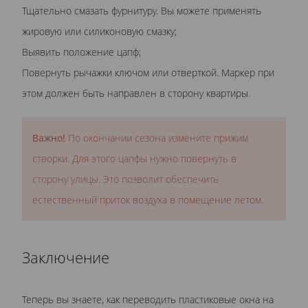
Тщательно смазать фурнитуру. Вы можете применять
жировую или силиконовую смазку;
Выявить положение цапф;
Повернуть рычажки ключом или отверткой. Маркер при
этом должен быть направлен в сторону квартиры.
Важно!
По окончании сезона измените прижим
створки. Для этого цапфы нужно повернуть в
сторону улицы. Это позволит обеспечить
естественный приток воздуха в помещение летом.
Заключение
Теперь вы знаете, как переводить пластиковые окна на