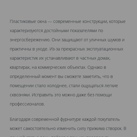
Пластиковые окна — современные конструкции, которые
характеризуются достойными показателями по
энергосбережению. Они защищают от уличных шумов и
практичны в уходе. Из-за прекрасных эксплуатационных
характеристик их устанавливают в частных домах,
квартирах, на коммерческих объектах. Однако в
определенный момент вы сможете заметить, что в
помещении стало холоднее, стали ощущаться легкие
сквозняки. Исправить это можно даже без помощи
профессионалов.
Благодаря современной фурнитуре каждой покупатель
может самостоятельно изменить силу прижима створок. В