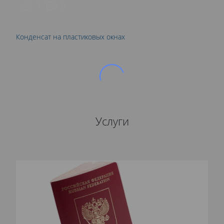
1
0
Конденсат на пластиковых окнах
Услуги