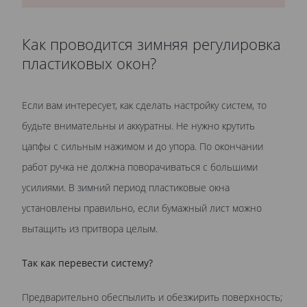
Как проводится зимняя регулировка
пластиковых окон?
Если вам интересует, как сделать настройку систем, то
будьте внимательны и аккуратны. Не нужно крутить
цапфы с сильным нажимом и до упора. По окончании
работ ручка не должна поворачиваться с большими
усилиями. В зимний период пластиковые окна
установлены правильно, если бумажный лист можно
вытащить из притвора целым.
Так как перевести систему?
Предварительно обеспылить и обезжирить поверхность;