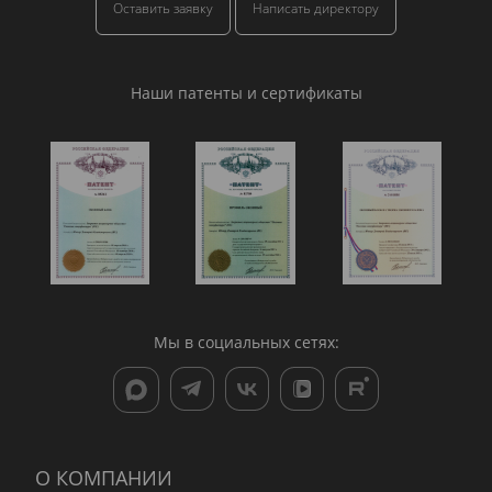
Оставить заявку
Написать директору
Наши патенты и сертификаты
Мы в социальных сетях:
О КОМПАНИИ