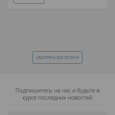
СМОТРЕТЬ ВСЕ УСЛУГИ
Подпишитесь на нас и будьте в
курсе последних новостей