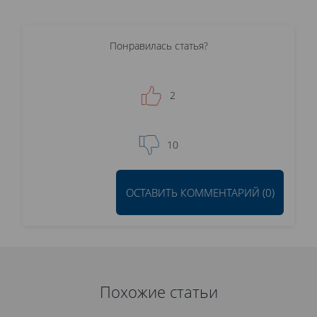
Понравилась статья?
2
10
ОСТАВИТЬ КОММЕНТАРИЙ (0)
Похожие статьи