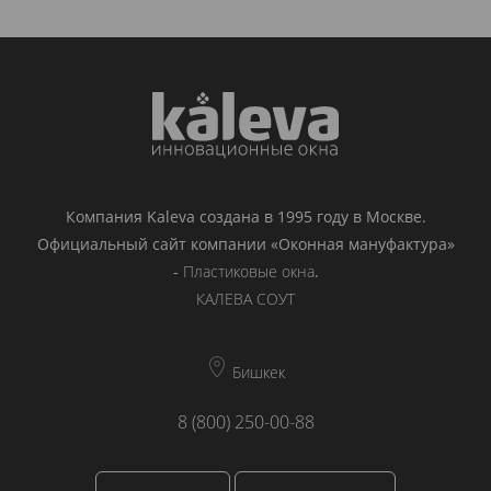
Компания Kaleva создана в 1995 году в Москве.
Официальный сайт компании «Оконная мануфактура»
-
Пластиковые окна
.
КАЛЕВА СОУТ
Бишкек
8 (800) 250-00-88