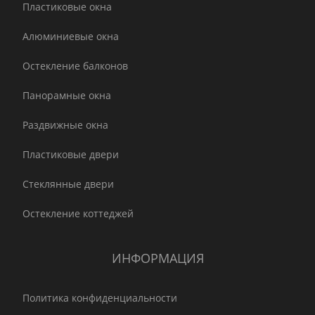
Пластиковые окна
Алюминиевые окна
Остекление балконов
Панорамные окна
Раздвижные окна
Пластиковые двери
Стеклянные двери
Остекление коттеджей
ИНФОРМАЦИЯ
Политика конфиденциальности