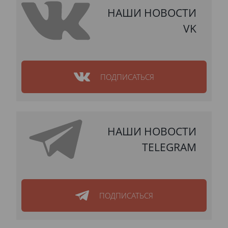
НАШИ НОВОСТИ
VK
ПОДПИСАТЬСЯ
НАШИ НОВОСТИ
TELEGRAM
ПОДПИСАТЬСЯ