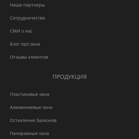
Наши партнеры
Сотрудничество
СМИ о нас
Блог про окна
Отзывы клиентов
ПРОДУКЦИЯ
Пластиковые окна
Алюминиевые окна
Остекление балконов
Панорамные окна