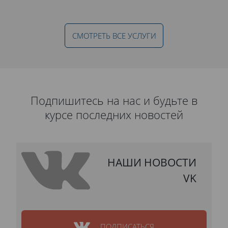
СМОТРЕТЬ ВСЕ УСЛУГИ
Подпишитесь на нас и будьте в
курсе последних новостей
НАШИ НОВОСТИ
VK
ПОДПИСАТЬСЯ