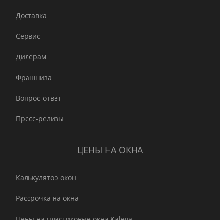
Доставка
Сервис
Дилерам
Франшиза
Вопрос-ответ
Пресс-релизы
ЦЕНЫ НА ОКНА
Калькулятор окон
Рассрочка на окна
Цены на пластиковые окна Kaleva