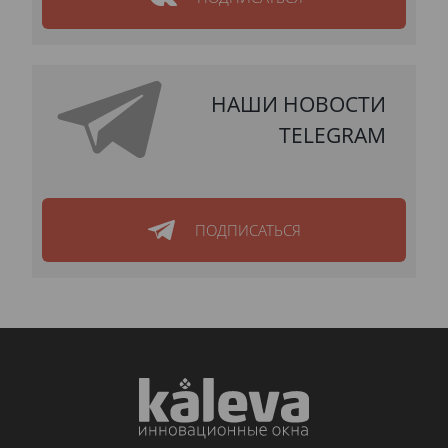
НАШИ НОВОСТИ
TELEGRAM
ПОДПИСАТЬСЯ