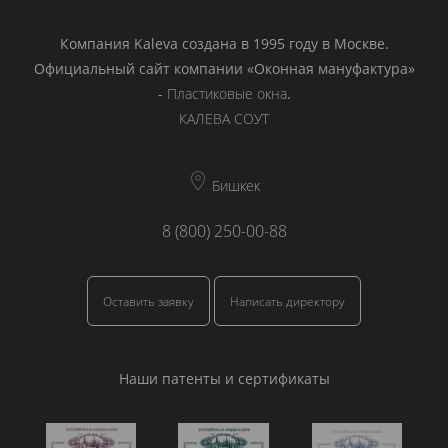
Компания Kaleva создана в 1995 году в Москве.
Официальный сайт компании «Оконная мануфактура»
-
Пластиковые окна
.
КАЛЕВА СОУТ
Бишкек
8 (800) 250-00-88
Оставить заявку
Написать директору
Наши патенты и сертификаты