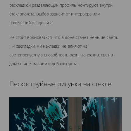
раскладкой разделяющий профиль монтируют внутри
стеклопакета. Выбор зависит от интерьера или
пожеланий владельца.
Не стоит волноваться, что в доме станет меньше света.
Ни раскладки, ни накладки не влияют на
светопропускную способность окон: напротив, свет в
доме станет мягким и добавит уюта.
Пескоструйные рисунки на стекле