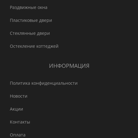
Раздвижные окна
Пластиковые двери
Стеклянные двери
Остекление коттеджей
ИНФОРМАЦИЯ
Политика конфиденциальности
Новости
Акции
Контакты
Оплата