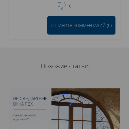
0
ОСТАВИТЬ КОММЕНТАРИЙ (0)
Похожие статьи