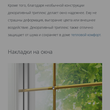
Кроме того, благодаря необычной конструкции
декоративный триплекс делает окно надежнее. Ему не
страшны деформация, выгорание цвета или внешнее
воздействие. Декоративный триплекс также отлично
защищает от шума и сохраняет в доме
тепловой комфорт
.
Накладки на окна