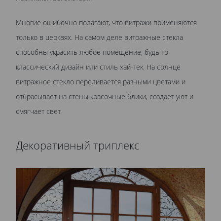
Многие ошибочно полагают, что витражи применяются
только в церквях. На самом деле витражные стекла
способны украсить любое помещение, будь то
классический дизайн или стиль хай-тек. На солнце
витражное стекло переливается разными цветами и
отбрасывает на стены красочные блики, создает уют и
смягчает свет.
Декоративный триплекс