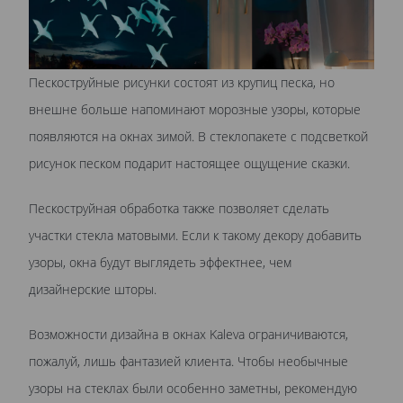
Пескоструйные рисунки состоят из крупиц песка, но
внешне больше напоминают морозные узоры, которые
появляются на окнах зимой. В стеклопакете с подсветкой
рисунок песком подарит настоящее ощущение сказки.
Пескоструйная обработка также позволяет сделать
участки стекла матовыми. Если к такому декору добавить
узоры, окна будут выглядеть эффектнее, чем
дизайнерские шторы.
Возможности дизайна в окнах Kaleva ограничиваются,
пожалуй, лишь фантазией клиента. Чтобы необычные
узоры на стеклах были особенно заметны, рекомендую