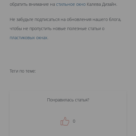
обратить внимание на
стильное окно
Калева Дизайн.
Не забудьте подписаться на обновления нашего блога,
чтобы не пропустить новые полезные статьи о
пластиковых окнах
.
Теги по теме:
Понравилась статья?
0