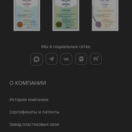
Мы в социальных сетях:
О КОМПАНИИ
История компании
Сертификаты и патенты
Завод пластиковых окон