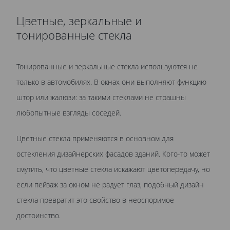
Цветные, зеркальные и
тонированные стекла
Тонированные и зеркальные стекла используются не
только в автомобилях. В окнах они выполняют функцию
штор или жалюзи: за такими стеклами не страшны
любопытные взгляды соседей.
Цветные стекла применяются в основном для
остекления дизайнерских фасадов зданий. Кого-то может
смутить, что цветные стекла искажают цветопередачу, но
если пейзаж за окном не радует глаз, подобный дизайн
стекла превратит это свойство в неоспоримое
достоинство.