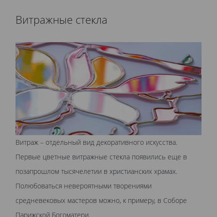
Витражные стекла
Витраж – отдельный вид декоративного искусства.
Первые цветные витражные стекла появились еще в
позапрошлом тысячелетии в христианских храмах.
Полюбоваться невероятными творениями
средневековых мастеров можно, к примеру, в Соборе
Парижской Богоматери.