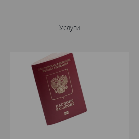
Услуги