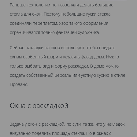
Раньше технологии не позволяли делать большие
стекла для окон. Поэтому небольшие куски стекла
соединяли переплетом. Узор такого оформления
ограничивался только фантазией художника.
Сейчас накладки на окна используют чтобы придать
окнам особенный шарм и украсить фасад дома. Нужно
только выбрать вид и форму раскладки. В доме можно
создать собственный Версаль или уютную кухню в стиле
Прованс.
Окна с раскладкой
Задача у окон с раскладкой, по сути, та же, что у накладок:
визуально поделить площадь стекла. Но в окнах с