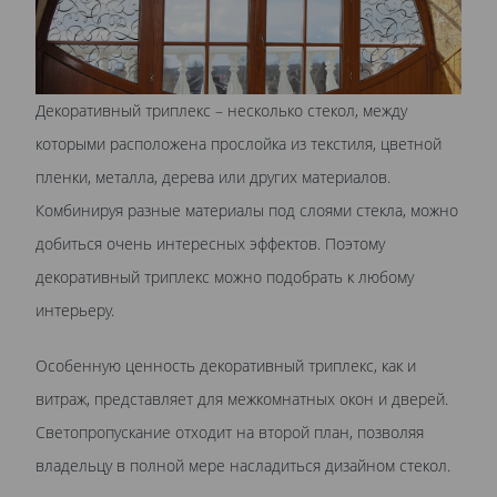
Декоративный триплекс – несколько стекол, между
которыми расположена прослойка из текстиля, цветной
пленки, металла, дерева или других материалов.
Комбинируя разные материалы под слоями стекла, можно
добиться очень интересных эффектов. Поэтому
декоративный триплекс можно подобрать к любому
интерьеру.
Особенную ценность декоративный триплекс, как и
витраж, представляет для межкомнатных окон и дверей.
Светопропускание отходит на второй план, позволяя
владельцу в полной мере насладиться дизайном стекол.