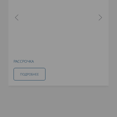
РАССРОЧКА
ПОДРОБНЕЕ