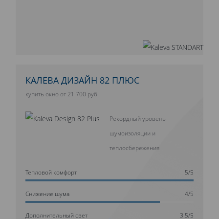
КАЛЕВА ДИЗАЙН 82 ПЛЮС
купить окно от 21 700 руб.
Рекордный уровень
шумоизоляции и
теплосбережения
Тепловой комфорт
5/5
Cнижение шума
4/5
Дополнительный свет
3.5/5