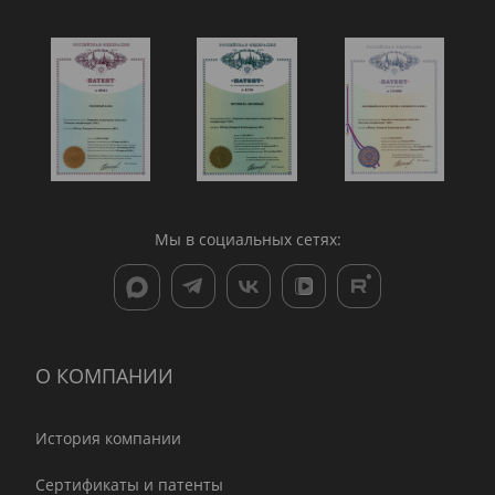
Мы в социальных сетях:
О КОМПАНИИ
История компании
Сертификаты и патенты