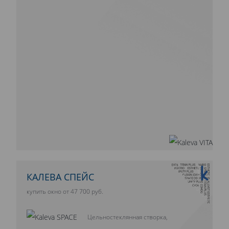
10 ЛЕТ ГАРАНТИИ
КАЛЕВА СПЕЙС
купить окно от 47 700 руб.
Цельностеклянная створка,