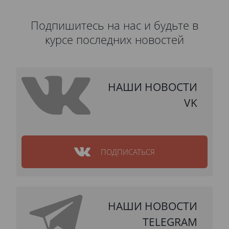
Подпишитесь на нас и будьте в
курсе последних новостей
НАШИ НОВОСТИ
VK
ПОДПИСАТЬСЯ
НАШИ НОВОСТИ
TELEGRAM