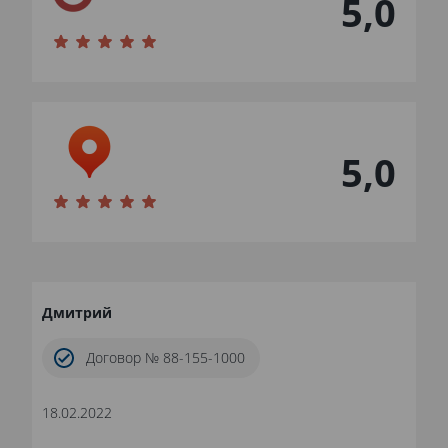
5,0
5,0
Дмитрий
Договор № 88-155-1000
18.02.2022