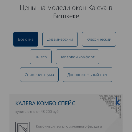
Цены на модели окон Kaleva в
Бишкеке
Все окна
Дизайнерский
Классический
Hi-Tech
Тепловой комфорт
Снижение шума
Дополнительный свет
10 ЛЕТ ГАРАНТИИ
КАЛЕВА КОМБО СПЕЙС
купить окно от 48 200 руб.
Комбинация из алюминиевого фасада и