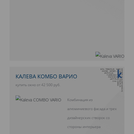
10 ЛЕТ ГАРАНТИИ
КАЛЕВА КОМБО ВАРИО
купить окно от 42 500 руб.
Комбинация из
алюминиевого фасада и трех
дизайнерских створок со
стороны интерьера