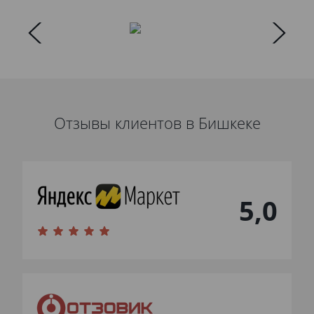
Отзывы клиентов в Бишкеке
5,0