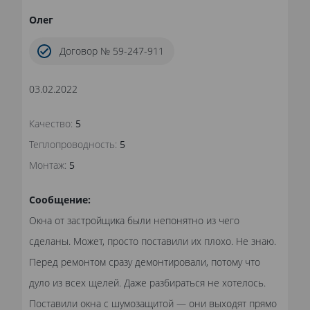
Олег
Договор № 59-247-911
03.02.2022
Качество:
5
Теплопроводность:
5
Монтаж:
5
Сообщение:
Окна от застройщика были непонятно из чего
сделаны. Может, просто поставили их плохо. Не знаю.
Перед ремонтом сразу демонтировали, потому что
дуло из всех щелей. Даже разбираться не хотелось.
Поставили окна с шумозащитой — они выходят прямо