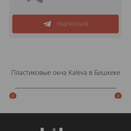
ПОДПИСАТЬСЯ
Пластиковые окна Kaleva в Бишкеке