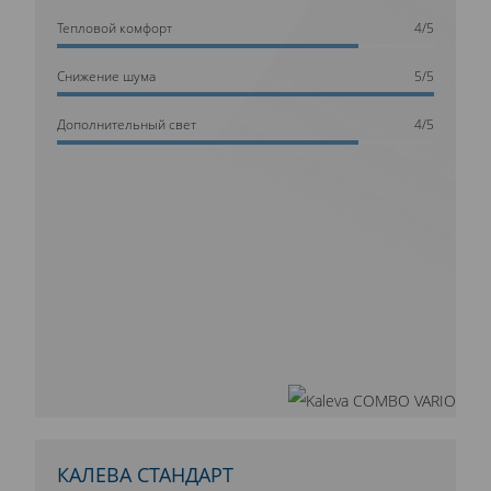
Тепловой комфорт
4/5
Cнижение шума
5/5
Дополнительный свет
4/5
КАЛЕВА СТАНДАРТ