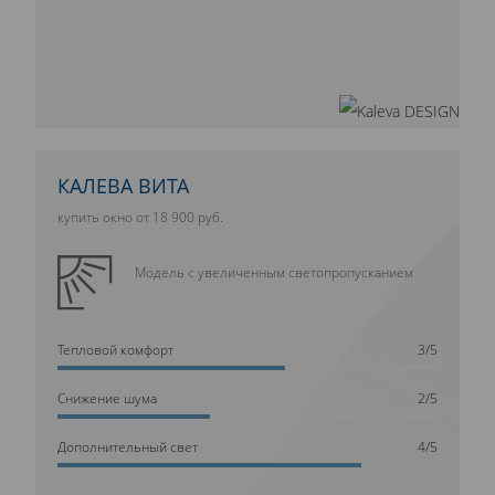
КАЛЕВА ВИТА
купить окно от 18 900 руб.
Модель с увеличенным светопропусканием
Тепловой комфорт
3/5
Cнижение шума
2/5
Дополнительный свет
4/5