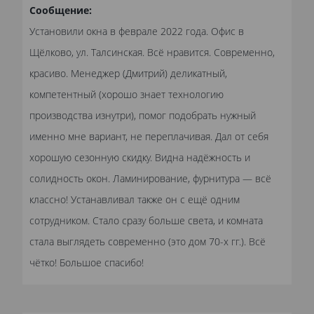
Сообщение:
Установили окна в феврале 2022 года. Офис в
Щёлково, ул. Талсинская. Всё нравится. Современно,
красиво. Менеджер (Дмитрий) деликатный,
компетентный (хорошо знает технологию
производства изнутри), помог подобрать нужный
именно мне вариант, не переплачивая. Дал от себя
хорошую сезонную скидку. Видна надёжность и
солидность окон. Ламинирование, фурнитура — всё
классно! Устанавливал также он с ещё одним
сотрудником. Стало сразу больше света, и комната
стала выглядеть современно (это дом 70-х гг.). Всё
чётко! Большое спасибо!