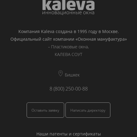
Компания Kaleva создана в 1995 году в Москве.
Официальный сайт компании «Оконная мануфактура»
-
Пластиковые окна
.
КАЛЕВА СОУТ
Бишкек
8 (800) 250-00-88
Оставить заявку
Написать директору
Наши патенты и сертификаты