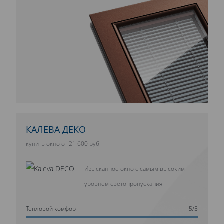
КАЛЕВА ДЕКО
купить окно от 21 600 руб.
Изысканное окно с самым высоким
уровнем светопропускания
Тепловой комфорт
5/5