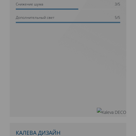
Cнижение шума
3/5
Дополнительный свет
5/5
КАЛЕВА ДИЗАЙН