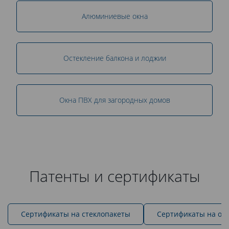
Алюминиевые окна
Остекление балкона и лоджии
Окна ПВХ для загородных домов
Патенты и сертификаты
Cертификаты на стеклопакеты
Сертификаты на ок