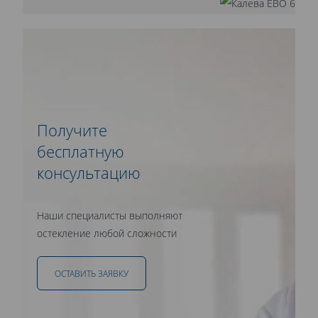
Получите
бесплатную
консультацию
Наши специалисты выполняют
остекление любой сложности
ОСТАВИТЬ ЗАЯВКУ