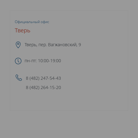
Официальный офис
Тверь
Тверь, пер. Вагжановский, 9
пн-пт: 10:00-19:00
8 (482) 247-54-43
8 (482) 264-15-20