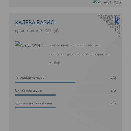
10 ЛЕТ ГАРАНТИИ
КАЛЕВА ВАРИО
купить окно от 34 900 руб.
Уникальная коллекция из трех
авторских дизайнерских створок на
выбор
Тепловой комфорт
3/5
Cнижение шума
2/5
Дополнительный свет
2/5