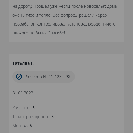
на дорогу. Прошёл уже месяц после новоселья: дома
очень тихо и тепло. Все вопросы решали через
прораба, он контролировал установку. Вроде ничего
плохого не было. Спасибо!
Татьяна Г.
Договор № 11-123-298
31.01.2022
Качество:
5
Теплопроводность:
5
Монтаж:
5