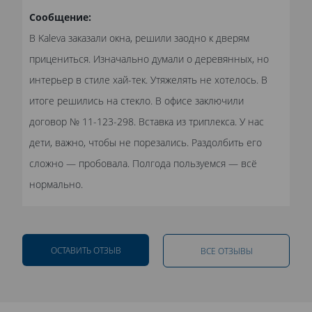
Сообщение:
В Kaleva заказали окна, решили заодно к дверям
прицениться. Изначально думали о деревянных, но
интерьер в стиле хай-тек. Утяжелять не хотелось. В
итоге решились на стекло. В офисе заключили
договор № 11-123-298. Вставка из триплекса. У нас
дети, важно, чтобы не порезались. Раздолбить его
сложно — пробовала. Полгода пользуемся — всё
нормально.
ОСТАВИТЬ ОТЗЫВ
ВСЕ ОТЗЫВЫ