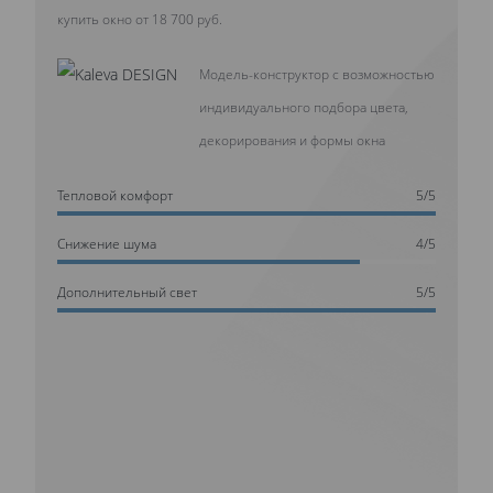
купить окно от 18 700 руб.
Модель-конструктор с возможностью
индивидуального подбора цвета,
декорирования и формы окна
Тепловой комфорт
5/5
Cнижение шума
4/5
Дополнительный свет
5/5