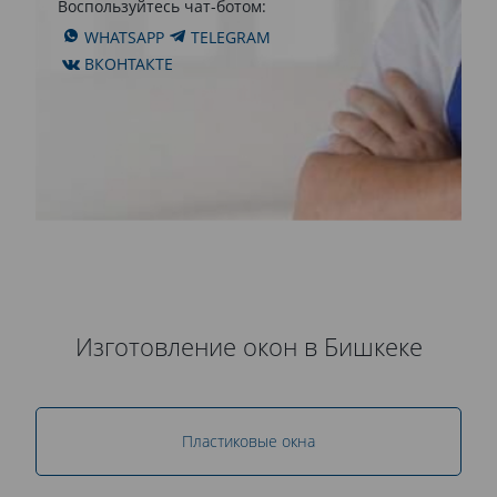
Воспользуйтесь чат-ботом:
WHATSAPP
TELEGRAM
ВКОНТАКТЕ
Изготовление окон в Бишкеке
Пластиковые окна