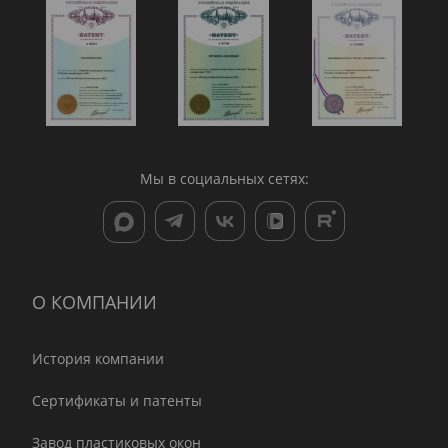
Мы в социальных сетях:
О КОМПАНИИ
История компании
Сертификаты и патенты
Завод пластиковых окон