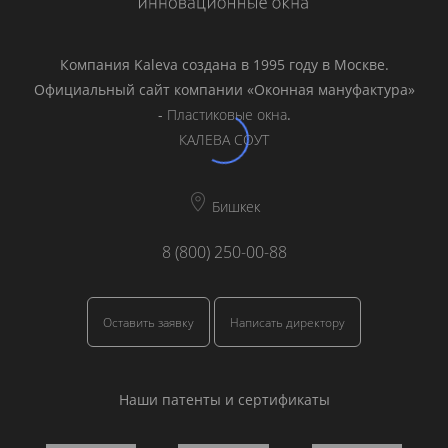
Компания Kaleva создана в 1995 году в Москве.
Официальный сайт компании «Оконная мануфактура»
-
Пластиковые окна
.
КАЛЕВА СОУТ
Бишкек
8 (800) 250-00-88
Оставить заявку
Написать директору
Наши патенты и сертификаты