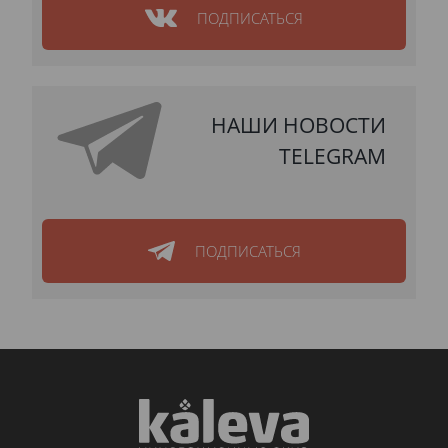
ПОДПИСАТЬСЯ
НАШИ НОВОСТИ
TELEGRAM
ПОДПИСАТЬСЯ