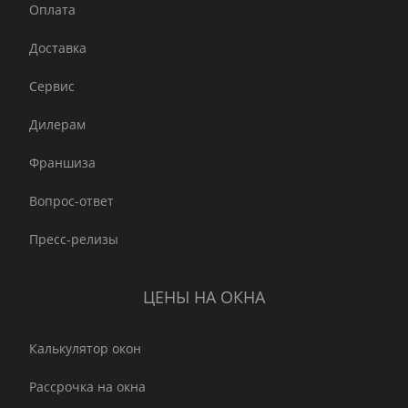
Оплата
Доставка
Сервис
Дилерам
Франшиза
Вопрос-ответ
Пресс-релизы
ЦЕНЫ НА ОКНА
Калькулятор окон
Рассрочка на окна