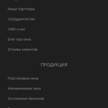
Наши партнеры
Сотрудничество
СМИ о нас
Блог про окна
Отзывы клиентов
ПРОДУКЦИЯ
Пластиковые окна
Алюминиевые окна
Остекление балконов