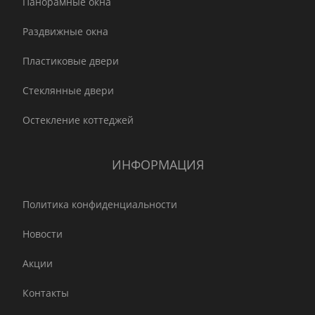
Панорамные окна
Раздвижные окна
Пластиковые двери
Стеклянные двери
Остекление коттеджей
ИНФОРМАЦИЯ
Политика конфиденциальности
Новости
Акции
Контакты