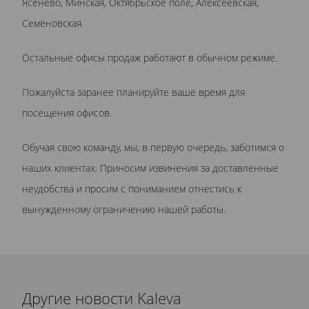
Ясенево, Минская, Октябрьское поле, Алексеевская,
Семёновская.
Остальные офисы продаж работают в обычном режиме.
Пожалуйста заранее планируйте ваше время для
посещения офисов.
Обучая свою команду, мы, в первую очередь, заботимся о
наших клиентах. Приносим извинения за доставленные
неудобства и просим с пониманием отнестись к
вынужденному ограничению нашей работы.
Другие новости Kaleva