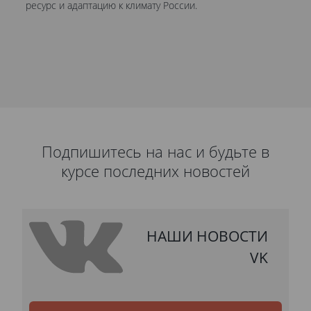
ресурс и адаптацию к климату России.
Кр
ув
Подпишитесь на нас и будьте в
курсе последних новостей
НАШИ НОВОСТИ
VK