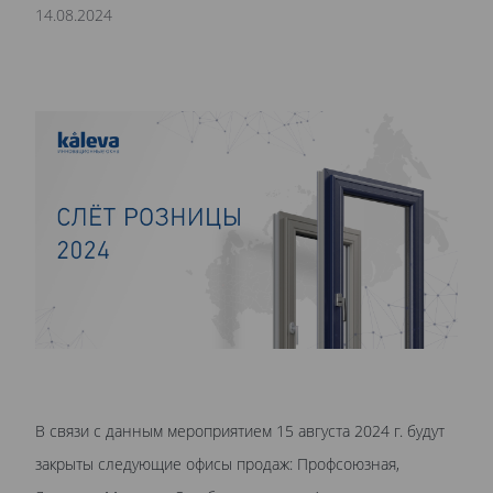
14.08.2024
В связи с данным мероприятием 15 августа 2024 г. будут
закрыты следующие офисы продаж: Профсоюзная,