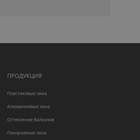
ПРОДУКЦИЯ
Пластиковые окна
Алюминиевые окна
Остекление балконов
Панорамные окна