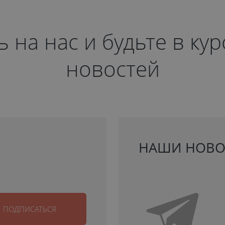
на нас и будьте в ку
новостей
НАШИ НОВО
ПОДПИСАТЬСЯ