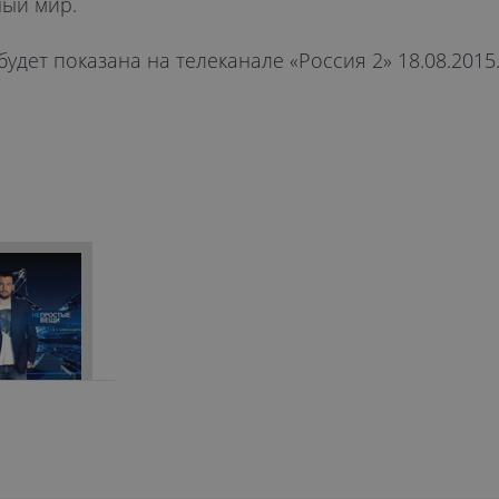
ный мир.
удет показана на телеканале «Россия 2» 18.08.2015