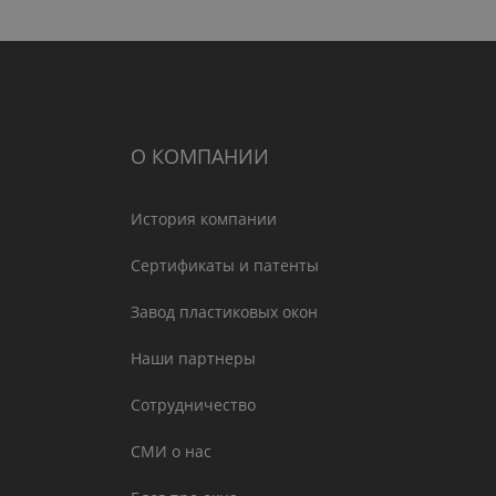
О КОМПАНИИ
История компании
Сертификаты и патенты
Завод пластиковых окон
Наши партнеры
Сотрудничество
СМИ о нас