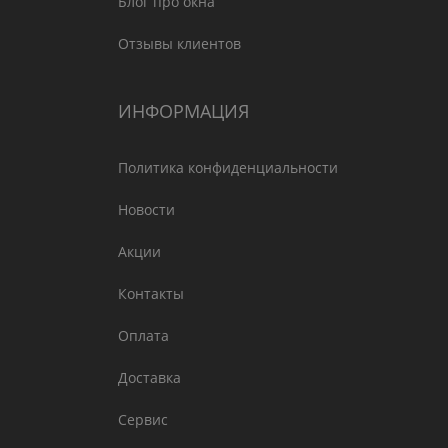
Блог про окна
Отзывы клиентов
ИНФОРМАЦИЯ
Политика конфиденциальности
Новости
Акции
Контакты
Оплата
Доставка
Сервис