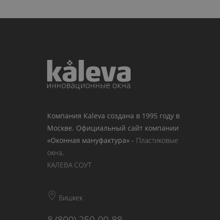
Компания Kaleva создана в 1995 году в
Москве. Официальный сайт компании
«Оконная мануфактура» -
Пластиковые
окна
.
КАЛЕВА СОУТ
Бишкек
8 (800) 250-00-88