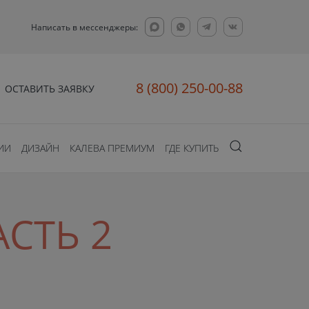
Написать в мессенджеры:
8 (800) 250-00-88
ОСТАВИТЬ ЗАЯВКУ
ИИ
ДИЗАЙН
КАЛЕВА ПРЕМИУМ
ГДЕ КУПИТЬ
СТЬ 2