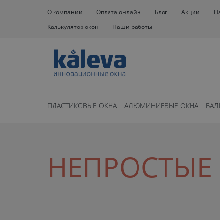
О компании
Оплата онлайн
Блог
Акции
Н
Калькулятор окон
Наши работы
ПЛАСТИКОВЫЕ ОКНА
АЛЮМИНИЕВЫЕ ОКНА
БАЛ
НЕПРОСТЫЕ 