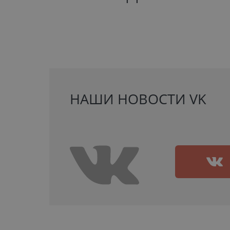
НАШИ НОВОСТИ VK