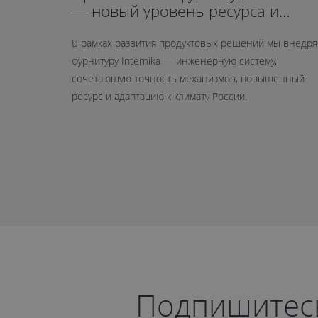
— новый уровень ресурса и
герметичности
В рамках развития продуктовых решений мы внедр
фурнитуру Internika — инженерную систему,
сочетающую точность механизмов, повышенный
ресурс и адаптацию к климату России.
Подпишитесь 