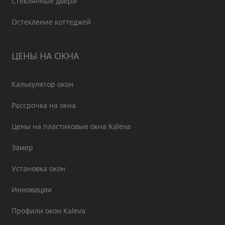
Стеклянные двери
Остекление коттеджей
ЦЕНЫ НА ОКНА
Калькулятор окон
Рассрочка на окна
Цены на пластиковые окна Kaleva
Замер
Установка окон
Инновации
Профили окон Kaleva