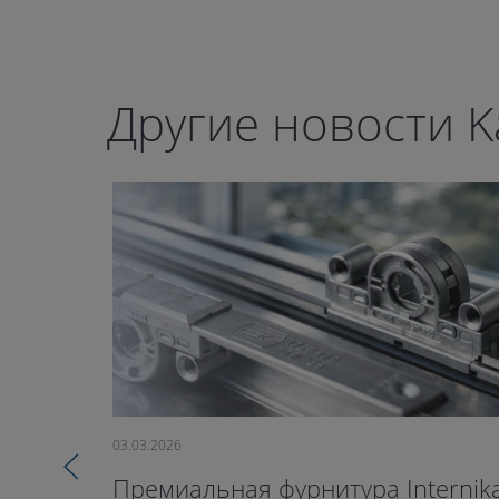
Другие новости K
03.03.2026
Премиальная фурнитура Internik