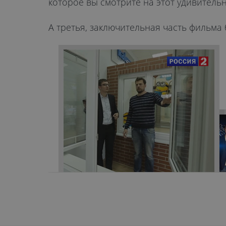
которое вы смотрите на этот удивитель
А третья, заключительная часть фильма б