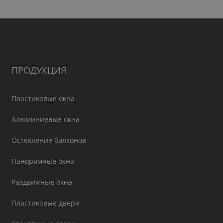
ПРОДУКЦИЯ
Пластиковые окна
Алюминиевые окна
Остекление балконов
Панорамные окна
Раздвижные окна
Пластиковые двери