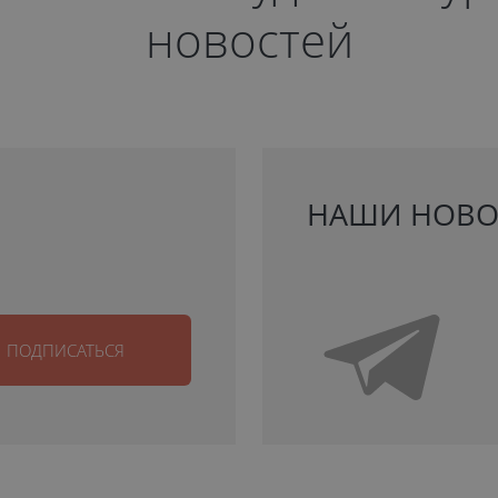
новостей
НАШИ НОВО
ПОДПИСАТЬСЯ