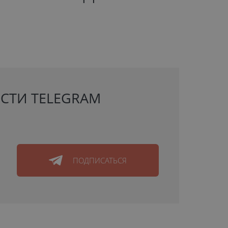
СТИ TELEGRAM
ПОДПИСАТЬСЯ