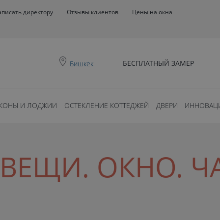
аписать директору
Отзывы клиентов
Цены на окна
БЕСПЛАТНЫЙ ЗАМЕР
Бишкек
КОНЫ И ЛОДЖИИ
ОСТЕКЛЕНИЕ КОТТЕДЖЕЙ
ДВЕРИ
ИННОВАЦ
ВЕЩИ. ОКНО. ЧА