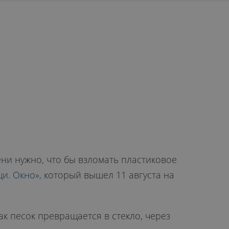
ени нужно, что бы взломать пластиковое
и. Окно»
, который вышел 11 августа на
ак песок превращается в стекло, через