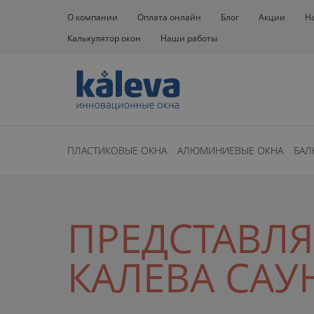
О компании
Оплата онлайн
Блог
Акции
Н
Калькулятор окон
Наши работы
ПЛАСТИКОВЫЕ ОКНА
АЛЮМИНИЕВЫЕ ОКНА
БАЛ
ПРЕДСТАВЛЯ
КАЛЕВА САУН