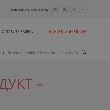
Написать в мессенджеры:
8 (800) 250-00-88
ОСТАВИТЬ ЗАЯВКУ
ИИ
ДИЗАЙН
КАЛЕВА ПРЕМИУМ
ГДЕ КУПИТЬ
ДУКТ –