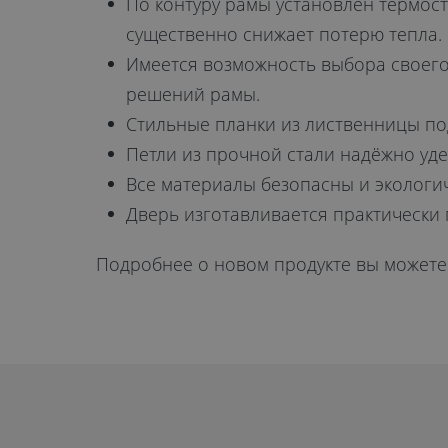
По контуру рамы установлен термос
существенно снижает потерю тепла.
Имеется возможность выбора своего
решений рамы.
Стильные планки из лиственницы по
Петли из прочной стали надёжно уд
Все материалы безопасны и экологи
Дверь изготавливается практически
Подробнее о новом продукте вы можете