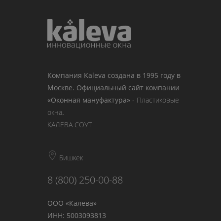
Компания Kaleva создана в 1995 году в
Москве. Официальный сайт компании
«Оконная мануфактура» -
Пластиковые
окна
.
КАЛЕВА СОУТ
Бишкек
8 (800) 250-00-88
ООО «Калева»
ИНН: 5003093813