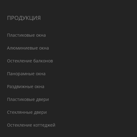
ПРОДУКЦИЯ
Пластиковые окна
Алюминиевые окна
Остекление балконов
Панорамные окна
Раздвижные окна
Пластиковые двери
Стеклянные двери
Остекление коттеджей