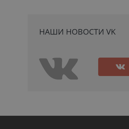
НАШИ НОВОСТИ VK