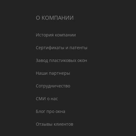
О КОМПАНИИ
История компании
Сертификаты и патенты
Завод пластиковых окон
Наши партнеры
Сотрудничество
СМИ о нас
Блог про окна
Отзывы клиентов