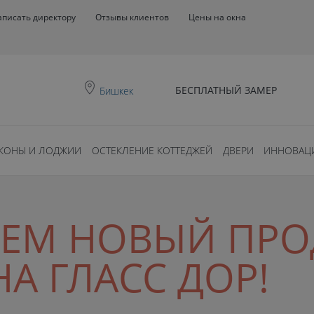
аписать директору
Отзывы клиентов
Цены на окна
БЕСПЛАТНЫЙ ЗАМЕР
Бишкек
КОНЫ И ЛОДЖИИ
ОСТЕКЛЕНИЕ КОТТЕДЖЕЙ
ДВЕРИ
ИННОВАЦ
ЕМ НОВЫЙ ПРО
А ГЛАСС ДОР!