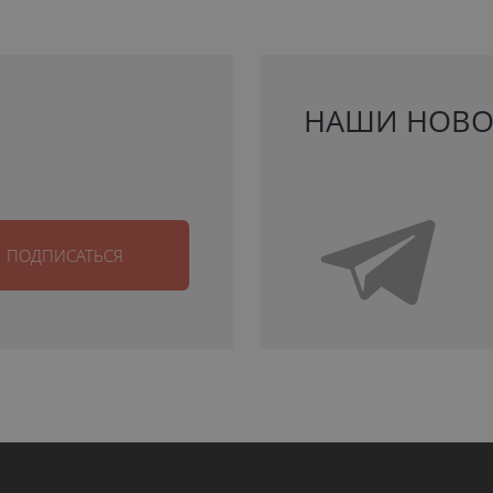
НАШИ НОВО
ПОДПИСАТЬСЯ