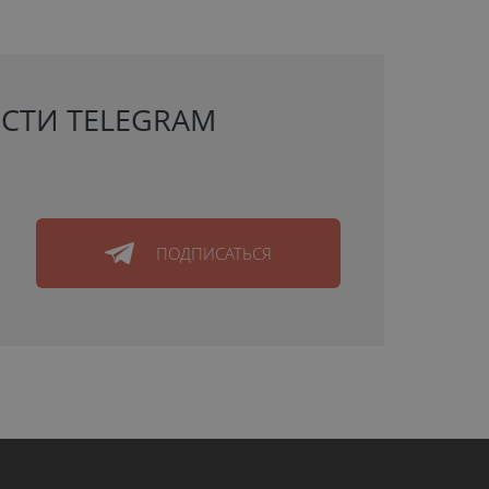
СТИ TELEGRAM
ПОДПИСАТЬСЯ