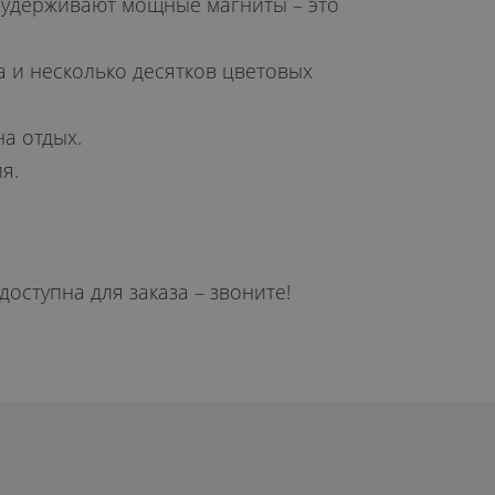
ь удерживают мощные магниты – это
 и несколько десятков цветовых
а отдых.
я.
доступна для заказа – звоните!