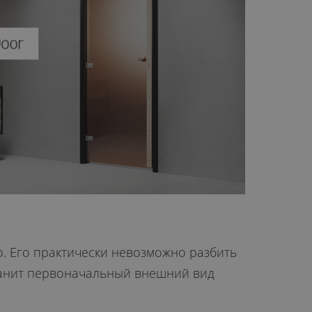
о. Его практически невозможно разбить
ранит первоначальный внешний вид