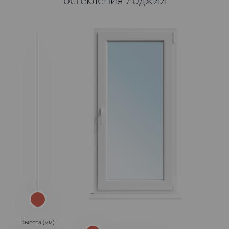
Высота (мм)