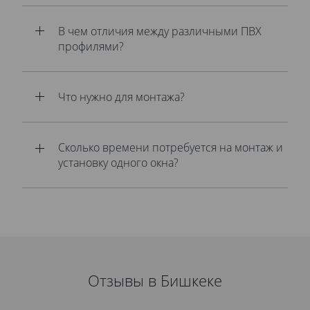
В чем отличия между различными ПВХ
профилями?
Что нужно для монтажа?
Сколько времени потребуется на монтаж и
установку одного окна?
Отзывы в Бишкеке