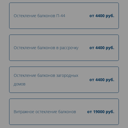
Остекление балконов П-44
от
4400
руб.
Остекление балконов в рассрочку
от
4400
руб.
Остекление балконов загородных
от
4400
руб.
домов
Витражное остекление балконов
от
19000
руб.