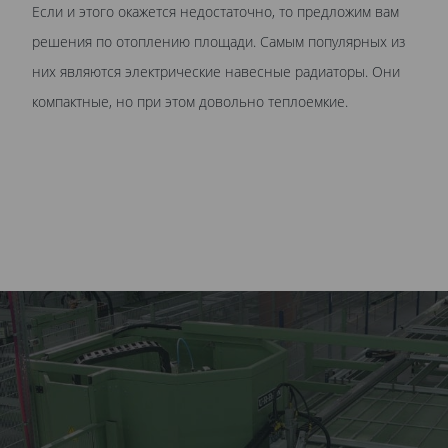
Если и этого окажется недостаточно, то предложим вам
решения по отоплению площади. Самым популярных из
них являются электрические навесные радиаторы. Они
компактные, но при этом довольно теплоемкие.