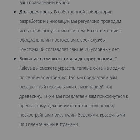
ваш правильный выбор.
Долговечность
. В собственной лаборатории
разработок и инноваций мы регулярно проводим
испытания выпускаемых систем. В соответствии с
официальными протоколами, срок службы
конструкций составляет свыше 70 условных лет.
Большие возможности для декорирования
. С
Kaleva вы сможете украсить теплые окна на лоджии
по своему усмотрению. Так, мы предлагаем вам
окрашенный профиль или с ламинацией под
древесину. Также мы предлагаем вам прикоснуться к
прекрасному! Декорируйте стекло подсветкой,
пескоструйными рисунками, бевелями, красочными
или пленочными витражами.