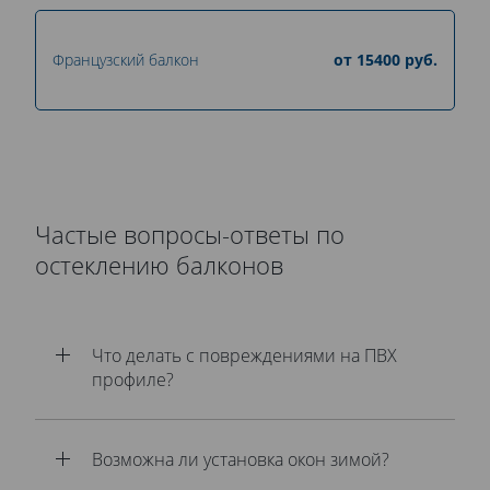
Французский балкон
от
15400
руб.
Частые вопросы-ответы по
остеклению балконов
Что делать с повреждениями на ПВХ
профиле?
Возможна ли установка окон зимой?