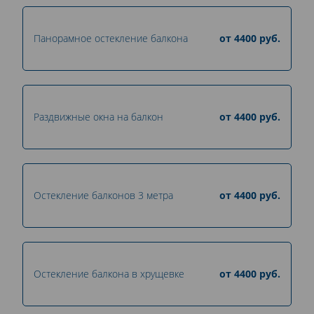
Панорамное остекление балкона
от
4400
руб.
Раздвижные окна на балкон
от
4400
руб.
Остекление балконов 3 метра
от
4400
руб.
Остекление балкона в хрущевке
от
4400
руб.