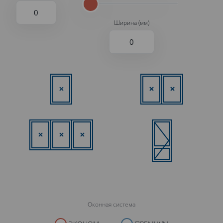
Ширина (мм)
Оконная система