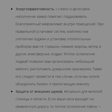
Энергоэффективность
. i-стекло и аргоновое
наполнение камер помогает поддерживать
благоприятный микроклимат внутри помещений. При
правильной установке систем, комплексном
утеплении лоджии и установке отопительных
приборов вам не страшны никакие морозы, ветер и
другие атмосферные осадки. Теплое остекление
лоджий позволит вам организовать небольшой
кабинет, расположить домашнюю оранжерею. Также
его следует провести в том случае, если вы хотите
объединить балкон и прилегающую комнату.
Защита от внешних шумов
. Актуально для жителей
столицы и области. Если ваши окна выходят на
оживленную дорогу, то теплое остекление Kaleva —