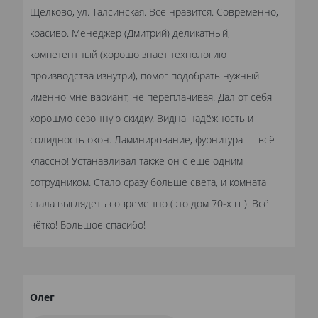
Щёлково, ул. Талсинская. Всё нравится. Современно,
красиво. Менеджер (Дмитрий) деликатный,
компетентный (хорошо знает технологию
производства изнутри), помог подобрать нужный
именно мне вариант, не переплачивая. Дал от себя
хорошую сезонную скидку. Видна надёжность и
солидность окон. Ламинирование, фурнитура — всё
классно! Устанавливал также он с ещё одним
сотрудником. Стало сразу больше света, и комната
стала выглядеть современно (это дом 70-х гг.). Всё
чётко! Большое спасибо!
Олег