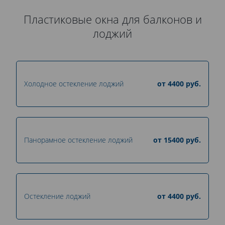
Пластиковые окна для балконов и
лоджий
Холодное остекление лоджий
от
4400
руб.
Панорамное остекление лоджий
от
15400
руб.
Остекление лоджий
от
4400
руб.