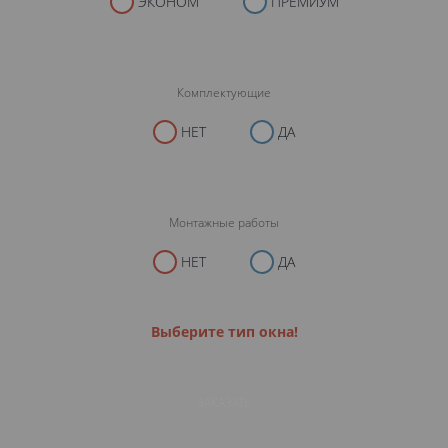
ЭКОНОМ
ПРЕМИУМ
Комплектующие
НЕТ
ДА
Монтажные работы
НЕТ
ДА
Выберите тип окна!
ЗАКАЗАТЬ