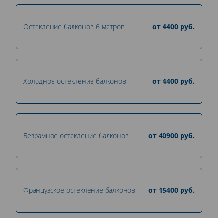
Остекление балконов 6 метров
от
4400
руб.
Холодное остекление балконов
от
4400
руб.
Безрамное остекление балконов
от
40900
руб.
Французское остекление балконов
от
15400
руб.