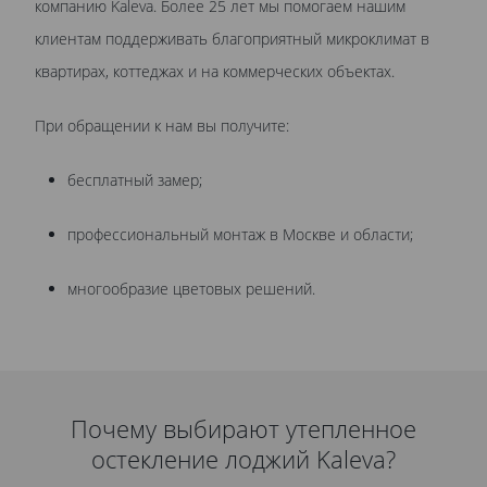
компанию Kaleva. Более 25 лет мы помогаем нашим
клиентам поддерживать благоприятный микроклимат в
квартирах, коттеджах и на коммерческих объектах.
При обращении к нам вы получите:
бесплатный замер;
профессиональный монтаж в Москве и области;
многообразие цветовых решений.
Почему выбирают утепленное
остекление лоджий Kaleva?