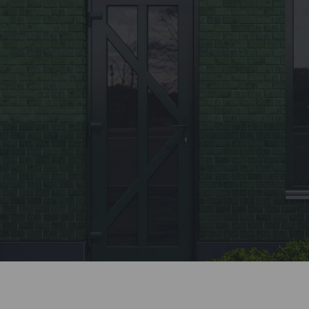
Заявка