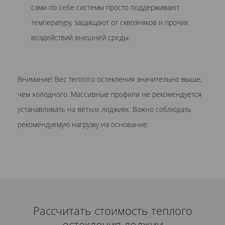
сами по себе системы просто поддерживают
температуру, защищают от сквозняков и прочих
воздействий внешней среды.
Внимание! Вес теплого остекления значительно выше,
чем холодного. Массивные профили не рекомендуется
устанавливать на ветхих лоджиях. Важно соблюдать
рекомендуемую нагрузку на основание.
Рассчитать стоимость теплого
остекления лоджии