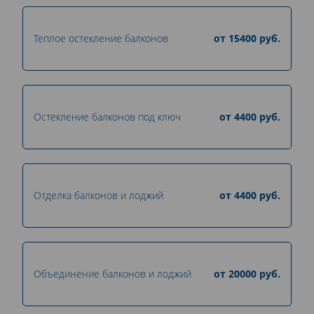
Теплое остекление балконов
от
15400
руб.
Остекление балконов под ключ
от
4400
руб.
Отделка балконов и лоджий
от
4400
руб.
Объединение балконов и лоджий
от
20000
руб.