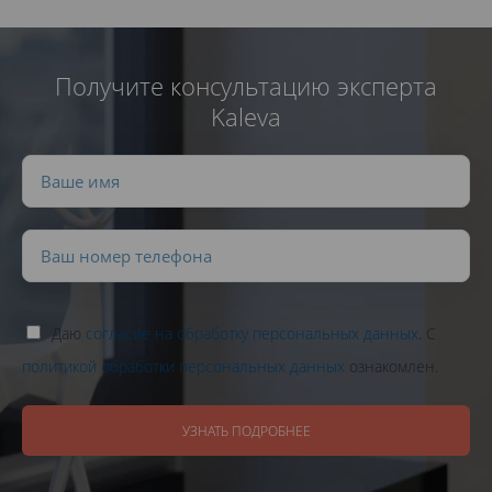
Получите консультацию эксперта
Kaleva
Даю
согласие на обработку персональных данных
. С
политикой обработки персональных данных
ознакомлен.
УЗНАТЬ ПОДРОБНЕЕ