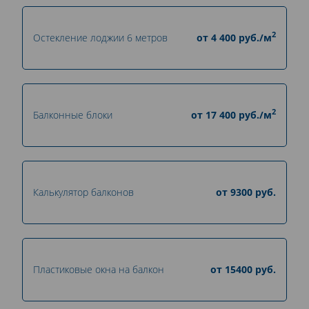
2
Остекление лоджии 6 метров
от
4 400
руб./м
2
Балконные блоки
от
17 400
руб./м
Калькулятор балконов
от
9300
руб.
Пластиковые окна на балкон
от
15400
руб.