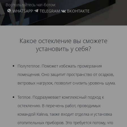
Воспользуйтесь чат-ботом:
WHATSAPP
TELEGRAM
ВКОНТАКТЕ
Какое остекление вы сможете
установить у себя?
Полутеплое. Поможет избежать промерзания
помещения. Оно защитит пространство от осадков,
ветровых нагрузок, позволит снизить уровень шума.
Теплое. Подразумевает комплексный подход к
остеклению. В перечень работ, проводимых
командой Kaleva, также входит отделка и установка
отопительных приборов. Это требуется потому, что