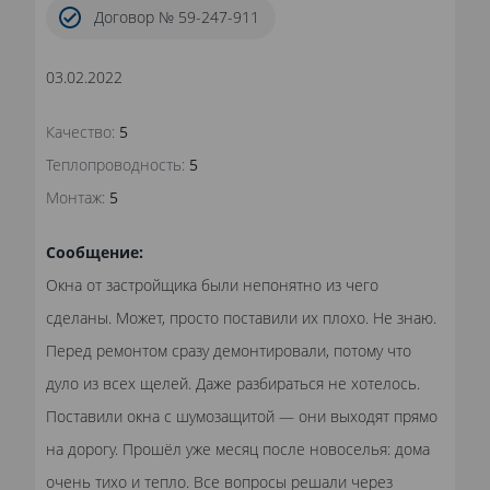
Договор № 59-247-911
03.02.2022
Качество:
5
Теплопроводность:
5
Монтаж:
5
Сообщение:
Окна от застройщика были непонятно из чего
сделаны. Может, просто поставили их плохо. Не знаю.
Перед ремонтом сразу демонтировали, потому что
дуло из всех щелей. Даже разбираться не хотелось.
Поставили окна с шумозащитой — они выходят прямо
на дорогу. Прошёл уже месяц после новоселья: дома
очень тихо и тепло. Все вопросы решали через