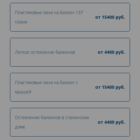
Пластиковые окна на балкон 137
от
15400
руб.
серии
Легкое остекление балконов
от
4400
руб.
Пластиковые окна на балкон с
от
15400
руб.
крышей
Остекление балконов в сталинском
от
4400
руб.
доме