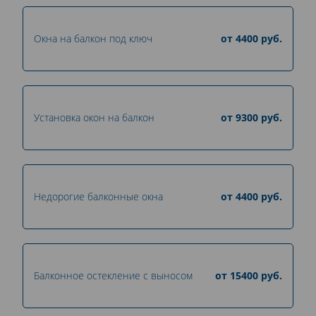
Окна на балкон под ключ
от
4400
руб.
Установка окон на балкон
от
9300
руб.
Недорогие балконные окна
от
4400
руб.
Балконное остекление с выносом
от
15400
руб.