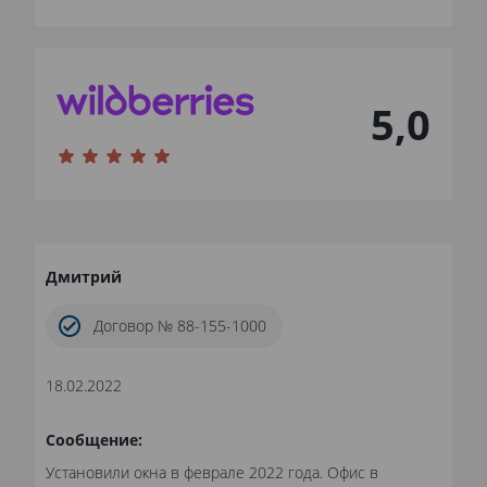
5,0
Дмитрий
Договор № 88-155-1000
18.02.2022
Сообщение:
Установили окна в феврале 2022 года. Офис в