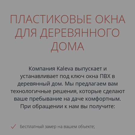
ПЛАСТИКОВЫЕ ОКНА
ДЛЯ ДЕРЕВЯННОГО
ДОМА
Компания Kaleva выпускает и
устанавливает под ключ окна ПВХ в
деревянный дом. Мы предлагаем вам
технологичные решения, которые сделают
ваше пребывание на даче комфортным.
При обращении к нам вы получите:
Бесплатный замер на вашем объекте;