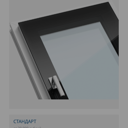
СТАНДАРТ
от 20 000 рублей