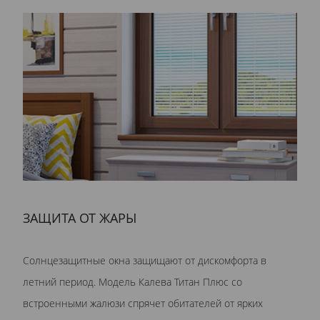
ЗАЩИТА ОТ ЖАРЫ
Солнцезащитные окна защищают от дискомфорта в
летний период. Модель Калева Титан Плюс со
встроенными жалюзи спрячет обитателей от ярких