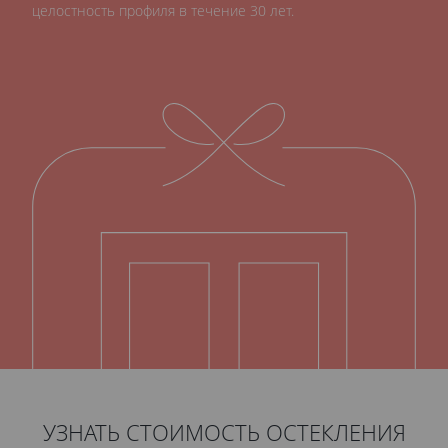
целостность профиля в течение 30 лет.
УЗНАТЬ СТОИМОСТЬ ОСТЕКЛЕНИЯ