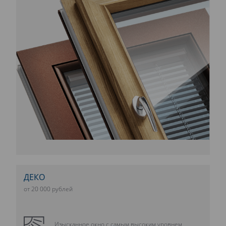
ДЕКО
от 20 000 рублей
Изысканное окно с самым высоким уровнем