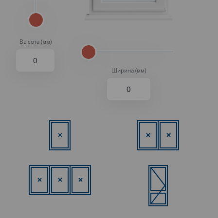
Высота (мм)
Ширина (мм)