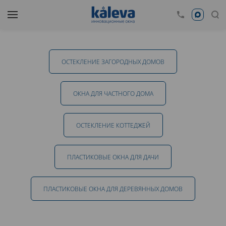
ОСТЕКЛЕНИЕ ЗАГОРОДНЫХ ДОМОВ
ОКНА ДЛЯ ЧАСТНОГО ДОМА
ОСТЕКЛЕНИЕ КОТТЕДЖЕЙ
ПЛАСТИКОВЫЕ ОКНА ДЛЯ ДАЧИ
ПЛАСТИКОВЫЕ ОКНА ДЛЯ ДЕРЕВЯННЫХ ДОМОВ