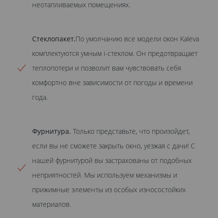
неотапливаемых помещениях.
Стеклопакет.
По умолчанию все модели окон Kaleva
комплектуются умным i-стеклом. Он предотвращает
теплопотери и позволит вам чувствовать себя
комфортно вне зависимости от погоды и времени
года.
Фурнитура.
Только представьте, что произойдет,
если вы не сможете закрыть окно, уезжая с дачи! С
нашей фурнитурой вы застрахованы от подобных
неприятностей. Мы используем механизмы и
прижимные элементы из особых износостойких
материалов.