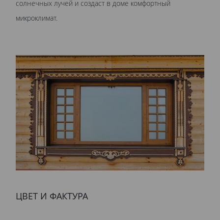
солнечных лучей и создаст в доме комфортный
микроклимат.
ЦВЕТ И ФАКТУРА