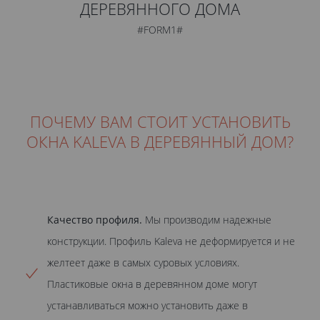
ДЕРЕВЯННОГО ДОМА
#FORM1#
ПОЧЕМУ ВАМ СТОИТ УСТАНОВИТЬ
ОКНА KALEVA В ДЕРЕВЯННЫЙ ДОМ?
Качество профиля.
Мы производим надежные
конструкции. Профиль Kaleva не деформируется и не
желтеет даже в самых суровых условиях.
Пластиковые окна в деревянном доме могут
устанавливаться можно установить даже в