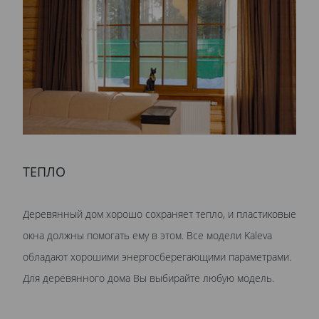
ТЕПЛО
Деревянный дом хорошо сохраняет тепло, и пластиковые
окна должны помогать ему в этом. Все модели Kaleva
обладают хорошими энергосберегающими параметрами.
Для деревянного дома Вы выбирайте любую модель.