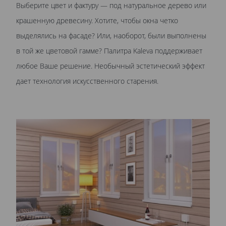
Выберите цвет и фактуру — под натуральное дерево или
крашенную древесину. Хотите, чтобы окна четко
выделялись на фасаде? Или, наоборот, были выполнены
в той же цветовой гамме? Палитра Kaleva поддерживает
любое Ваше решение. Необычный эстетический эффект
дает технология искусственного старения.