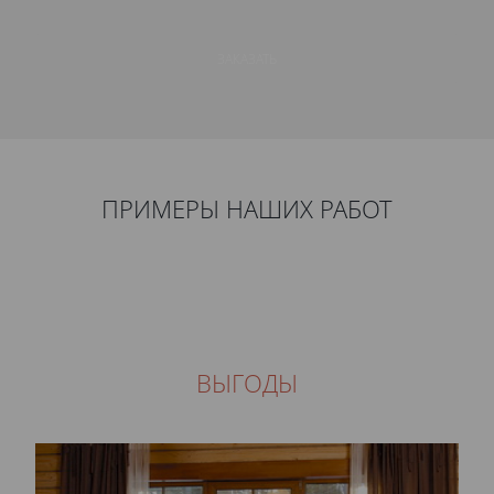
ЗАКАЗАТЬ
ПРИМЕРЫ НАШИХ РАБОТ
ВЫГОДЫ