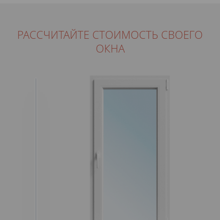
РАССЧИТАЙТЕ СТОИМОСТЬ СВОЕГО
ОКНА