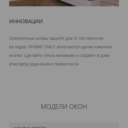
ИННОВАЦИИ
Электронные шторы защитят дом от посторонних
взглядов. ПРИВАТ ГЛАСС включаются одним нажатием
кнопки. Сделайте стекла матовыми и создайте в доме
атмосферу уединения и приватности.
МОДЕЛИ ОКОН