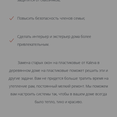
Повысить безопасность членов семьи;
Сделать интерьер и экстерьер дома более
привлекательным.
Замена старых окон на пластиковые от Kaleva в
деревянном доме на пластиковые поможет решить эти и
другие задачи. Вам не придется больше тратить время на
утепление рам, постоянный мелкий ремонт. Мы поможем
вам настроить системы так, чтобы в вашем доме всегда
было тепло, тихо и красиво.