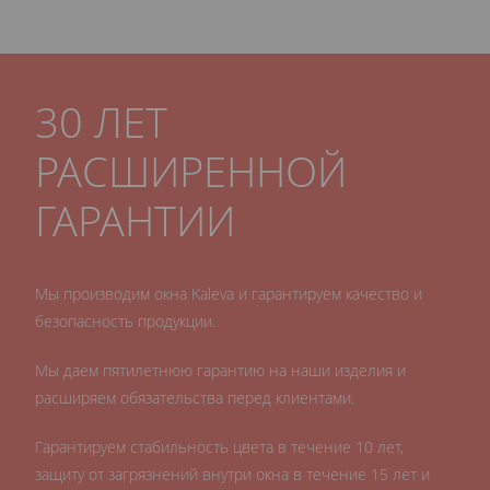
30 ЛЕТ
РАСШИРЕННОЙ
ГАРАНТИИ
Мы производим окна Kaleva и гарантируем качество и
безопасность продукции.
Мы даем пятилетнюю гарантию на наши изделия и
расширяем обязательства перед клиентами.
Гарантируем стабильность цвета в течение 10 лет,
защиту от загрязнений внутри окна в течение 15 лет и