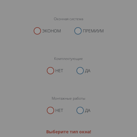
Оконная система
ЭКОНОМ
ПРЕМИУМ
Комплектующие
НЕТ
ДА
Монтажные работы
НЕТ
ДА
Выберите тип окна!