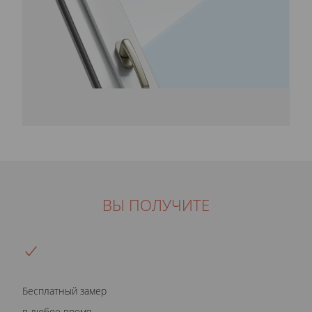
ВЫ ПОЛУЧИТЕ
Бесплатный замер
в любое время