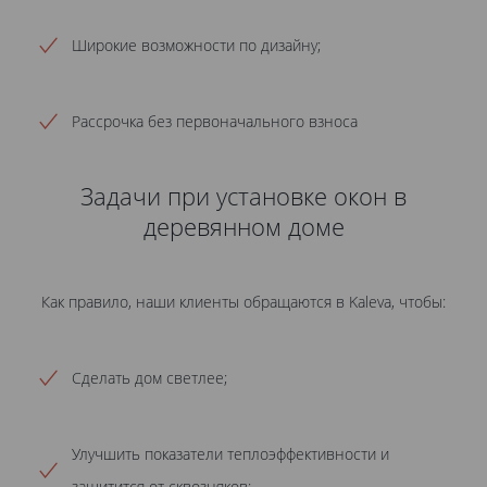
Широкие возможности по дизайну;
Рассрочка без первоначального взноса
Задачи при установке окон в
деревянном доме
Как правило, наши клиенты обращаются в Kaleva, чтобы:
Сделать дом светлее;
Улучшить показатели теплоэффективности и
защитится от сквозняков;