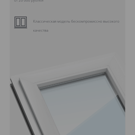
Классическая модель бескомпромиссно высокого
качества